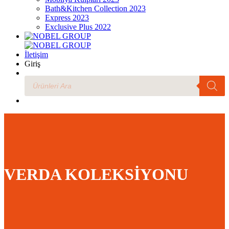
Bath&Kitchen Collection 2023
Express 2023
Exclusive Plus 2022
İletişim
Giriş
Products
search
VERDA KOLEKSİYONU