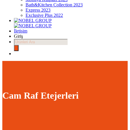
Bath&Kitchen Collection 2023
Express 2023
Exclusive Plus 2022
İletişim
Giriş
Products
search
Cam Raf Etejerleri