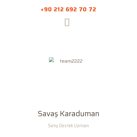
+90 212 692 70 72
Savaş Karaduman
Satış Destek Uzmanı