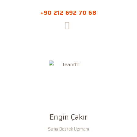
+90 212 692 70 68
Engin Çakır
Satış Destek Uzmanı