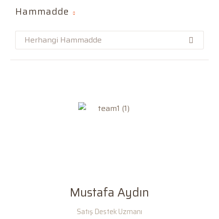
Hammadde
Herhangi Hammadde
Mustafa Aydın
Satış Destek Uzmanı