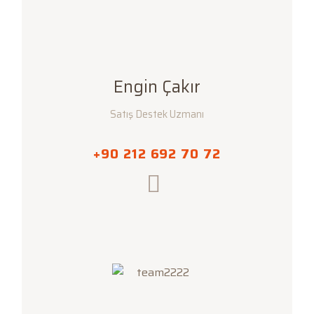
Engin Çakır
Satış Destek Uzmanı
+90 212 692 70 72