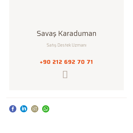
Savaş Karaduman
Satış Destek Uzmanı
+90 212 692 70 71