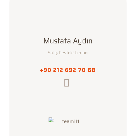
Mustafa Aydın
Satış Destek Uzmanı
+90 212 692 70 68