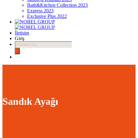
Bath&Kitchen Collection 2023
Express 2023
Exclusive Plus 2022
İletişim
Giriş
Products
search
Sandık Ayağı