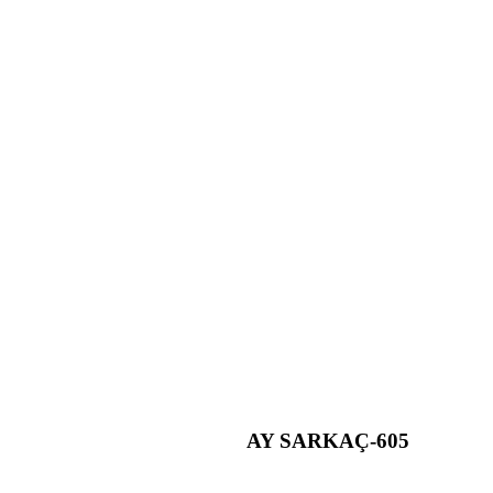
AY SARKAÇ-605