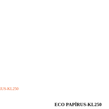
RUS-KL250
ECO PAPİRUS-KL250