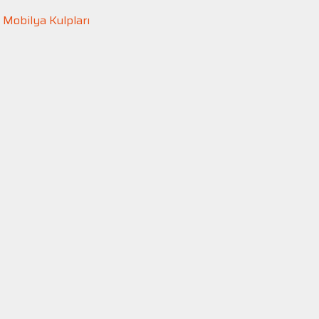
,
Mobilya Kulpları