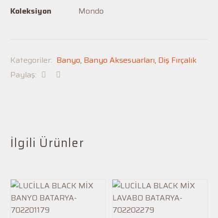
Koleksiyon
Mondo
Kategoriler:
Banyo
,
Banyo Aksesuarları
,
Diş Fırçalık
Paylaş:
İlgili Ürünler